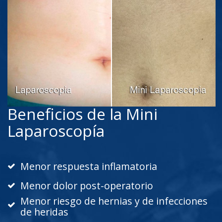
Beneficios de la Mini
Laparoscopía
Menor respuesta inflamatoria
Menor dolor post-operatorio
Menor riesgo de hernias y de infecciones
de heridas