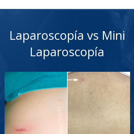
Laparoscopía vs Mini
Laparoscopía