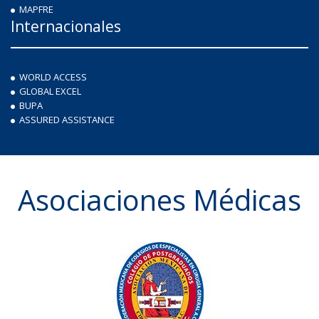
MAPFRE
Internacionales
WORLD ACCESS
GLOBAL EXCEL
BUPA
ASSURED ASSISTANCE
Asociaciones Médicas