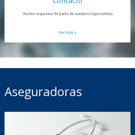
Contacto
Recibe respuesta de parte de nuestros especialistas.
Ver más »
Aseguradoras