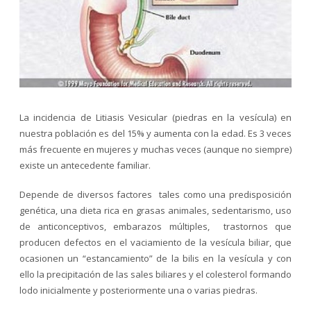
La incidencia de Litiasis Vesicular (piedras en la vesícula) en
nuestra población es del 15% y aumenta con la edad. Es 3 veces
más frecuente en mujeres y muchas veces (aunque no siempre)
existe un antecedente familiar.
Depende de diversos factores tales como una predisposición
genética, una dieta rica en grasas animales, sedentarismo, uso
de anticonceptivos, embarazos múltiples, trastornos que
producen defectos en el vaciamiento de la vesícula biliar, que
ocasionen un “estancamiento” de la bilis en la vesícula y con
ello la precipitación de las sales biliares y el colesterol formando
lodo inicialmente y posteriormente una o varias piedras.