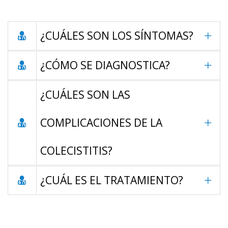
¿CUÁLES SON LOS SÍNTOMAS?
¿CÓMO SE DIAGNOSTICA?
¿CUÁLES SON LAS
COMPLICACIONES DE LA
COLECISTITIS?
¿CUÁL ES EL TRATAMIENTO?