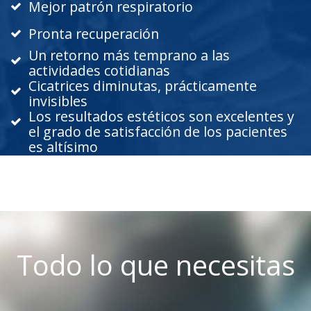
Mejor patrón respiratorio
Pronta recuperación
Un retorno más temprano a las
actividades cotidianas
Cicatrices diminutas, prácticamente
invisibles
Los resultados estéticos son excelentes y
el grado de satisfacción de los pacientes
es altísimo
Todo lo que necesitas