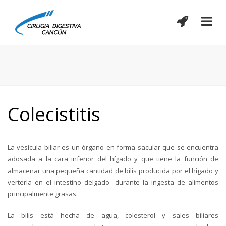
Colecistitis
La vesícula biliar es un órgano en forma sacular que se encuentra
adosada a la cara inferior del hígado y que tiene la función de
almacenar una pequeña cantidad de bilis producida por el hígado y
verterla en el intestino delgado durante la ingesta de alimentos
principalmente grasas.
La bilis está hecha de agua, colesterol y sales biliares