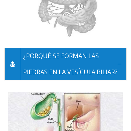
¿PORQUÉ SE FORMAN LAS
PIEDRAS EN LA VESÍCULA BILIAR?