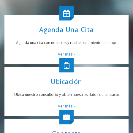
Agenda Una Cita
Agenda una cita con nosotros y recibe tratamiento a tiempo.
Ver más »
Ubicación
Ubica nuestro consultorio y obtén nuestros datos de contacto.
Ver más »