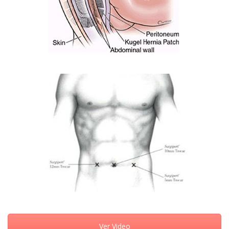
Ver Video