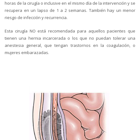
horas de la cirugía o inclusive en el mismo día de la intervención y se
recupera en un lapso de 1 a 2 semanas. También hay un menor
riesgo de infección y recurrencia.
Esta cirugía NO está recomendada para aquellos pacientes que
tienen una hernia incarcerada o los que no puedan tolerar una
anestesia general, que tengan trastornos en la coagulación, o
mujeres embarazadas.