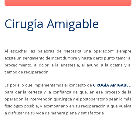
Cirugía Amigable
Al escuchar las palabras de “Necesita una operación” siempre
existe un sentimiento de incertidumbre y hasta cierto punto temor al
procedimiento, al dolor, a la anestesia, al ayuno, a la cicatriz y al
tiempo de recuperación.
Es por ello que implementamos el concepto de
CIRUGÍA AMIGABLE
,
para dar la certeza y la confianza de que, en ese proceso de la
operación, la intervención quirúrgica y el postoperatorio sean lo más
fisiológico posible, y acompañarlo en su recuperación a que vuelva
a disfrutar de su vida de manera plena y satisfactoria.