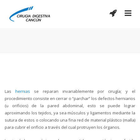
Cirugía de hernias
Las
hernias
se reparan invariablemente por cirugía; y el
procedimiento consiste en cerrar o “parchar” los defectos herniarios
(u orificios) de la pared abdominal, esto se puede lograr
aproximando los tejidos, ya sea músculos y ligamentos mediante la
sutura de estos o colocando una fina red de material plástico (malla)
para cubrir el orificio a través del cual protruyen los órganos.